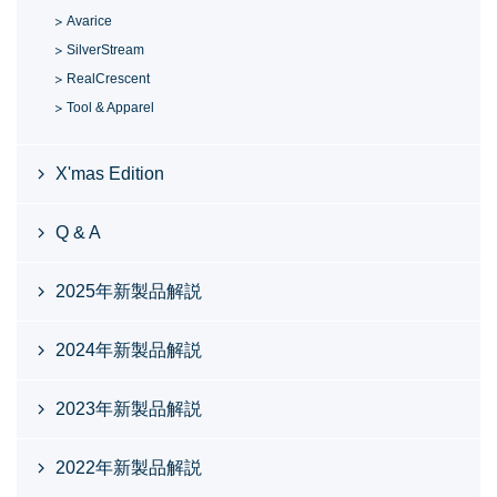
Avarice
SilverStream
RealCrescent
Tool & Apparel
X'mas Edition
Q & A
2025年新製品解説
2024年新製品解説
2023年新製品解説
2022年新製品解説