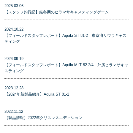
2025.03.06
【スタッフ釣行記】厳冬期のヒラマサキャスティングゲーム
2024.10.22
【フィールドスタッフレポート】Aquila ST 81-2 東京湾サワラキャス
ティング
2024.09.19
【フィールドスタッフレポート】Aquila MLT 82-2/4 外房ヒラマサキャ
スティング
2023.12.28
【2024年新製品紹介】Aquila ST 81-2
2022.11.12
【製品情報】2022年クリスマスエディション