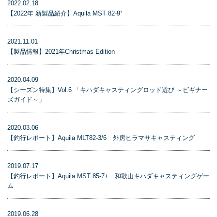
2022.02.18
【2022年 新製品紹介】Aquila MST 82-9⁺
2021.11.01
【製品情報】2021年Christmas Edition
2020.04.09
【シーズン特集】Vol.6 「キハダキャスティングロッド選び ～ビギナー
ズガイド～」
2020.03.06
【釣行レポート】Aquila MLT82-3/6 外房ヒラマサキャスティング
2019.07.17
【釣行レポート】Aquila MST 85-7+ 和歌山キハダキャスティングゲー
ム
2019.06.28