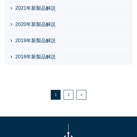
2021年新製品解説
2020年新製品解説
2019年新製品解説
2018年新製品解説
1
2
»