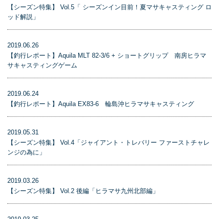
【シーズン特集】 Vol.5「 シーズンイン目前！夏マサキャスティング ロ
ッド解説」
2019.06.26
【釣行レポート】Aquila MLT 82-3/6 + ショートグリップ 南房ヒラマ
サキャスティングゲーム
2019.06.24
【釣行レポート】Aquila EX83-6 輪島沖ヒラマサキャスティング
2019.05.31
【シーズン特集】 Vol.4「ジャイアント・トレバリー ファーストチャレ
ンジの為に」
2019.03.26
【シーズン特集】 Vol.2 後編「ヒラマサ九州北部編」