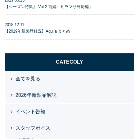
2019.03.25
【シーズン特集】 Vol.2 前編「ヒラマサ外房編」
2018.12.11
【2019年新製品解説】Aquila まとめ
CATEGOLY
全てを見る
2026年新製品解説
イベント告知
スタッフボイス