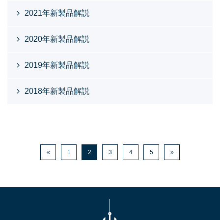
2021年新製品解説
2020年新製品解説
2019年新製品解説
2018年新製品解説
«
1
2
3
4
5
»