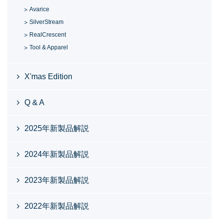
Avarice
SilverStream
RealCrescent
Tool & Apparel
X'mas Edition
Q & A
2025年新製品解説
2024年新製品解説
2023年新製品解説
2022年新製品解説