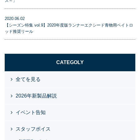
ス～」
2020.06.02
【シーズン特集 vol.9】2020年度版ランナーエクシード青物用ベイトロ
ッド推奨リール
CATEGOLY
全てを見る
2026年新製品解説
イベント告知
スタッフボイス