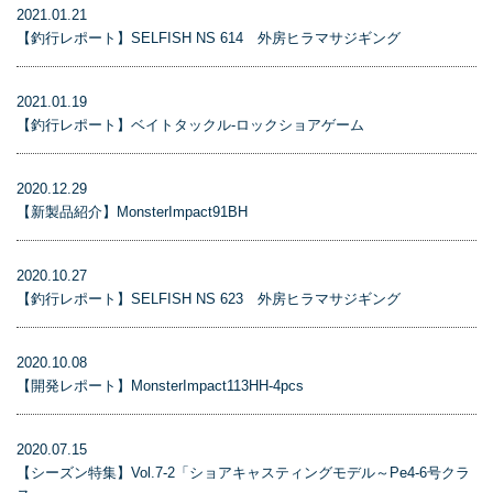
2021.01.21
【釣行レポート】SELFISH NS 614 外房ヒラマサジギング
2021.01.19
【釣行レポート】ベイトタックル-ロックショアゲーム
2020.12.29
【新製品紹介】MonsterImpact91BH
2020.10.27
【釣行レポート】SELFISH NS 623 外房ヒラマサジギング
2020.10.08
【開発レポート】MonsterImpact113HH-4pcs
2020.07.15
【シーズン特集】Vol.7-2「ショアキャスティングモデル～Pe4-6号クラ