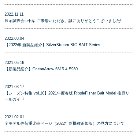
2022.11.11
展示試投会in千葉-ご来場いただき、誠にありがとうございました!!
2022.03.04
【2022年 新製品紹介】SilverStream BIG BAIT Series
2021.05.18
【新製品紹介】OceanArrow 6615 & 5930
2021.03.17
【シーズン特集 vol.10】2021年度春版 RippleFisher Bait Model 推奨リ
ールガイド
2021.02.01
全モデル静荷重比較ページ（2022年新機種追加版）の見方について