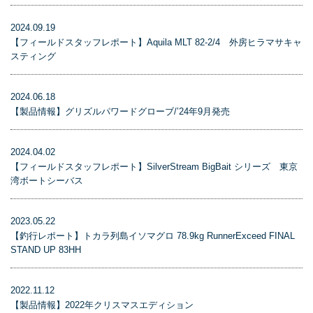
2024.09.19
【フィールドスタッフレポート】Aquila MLT 82-2/4 外房ヒラマサキャ
スティング
2024.06.18
【製品情報】グリズルパワードグローブ/’24年9月発売
2024.04.02
【フィールドスタッフレポート】SilverStream BigBait シリーズ 東京
湾ボートシーバス
2023.05.22
【釣行レポート】トカラ列島イソマグロ 78.9kg RunnerExceed FINAL
STAND UP 83HH
2022.11.12
【製品情報】2022年クリスマスエディション