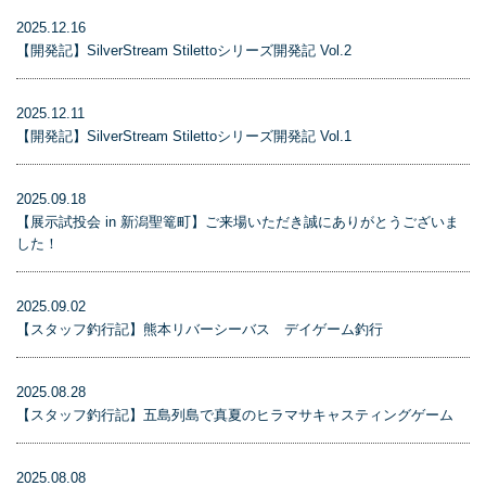
2025.12.16
【開発記】SilverStream Stilettoシリーズ開発記 Vol.2
2025.12.11
【開発記】SilverStream Stilettoシリーズ開発記 Vol.1
2025.09.18
【展示試投会 in 新潟聖篭町】ご来場いただき誠にありがとうございま
した！
2025.09.02
【スタッフ釣行記】熊本リバーシーバス デイゲーム釣行
2025.08.28
【スタッフ釣行記】五島列島で真夏のヒラマサキャスティングゲーム
2025.08.08