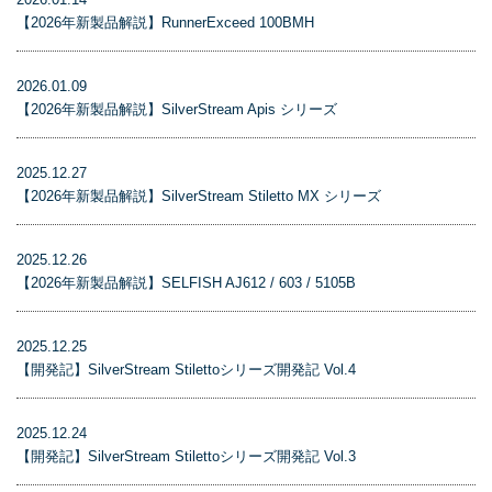
【2026年新製品解説】RunnerExceed 100BMH
2026.01.09
【2026年新製品解説】SilverStream Apis シリーズ
2025.12.27
【2026年新製品解説】SilverStream Stiletto MX シリーズ
2025.12.26
【2026年新製品解説】SELFISH AJ612 / 603 / 5105B
2025.12.25
【開発記】SilverStream Stilettoシリーズ開発記 Vol.4
2025.12.24
【開発記】SilverStream Stilettoシリーズ開発記 Vol.3