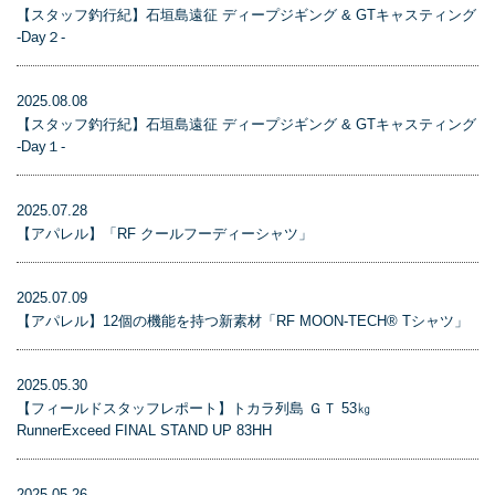
【スタッフ釣行紀】石垣島遠征 ディープジギング & GTキャスティング
-Day２-
2025.08.08
【スタッフ釣行紀】石垣島遠征 ディープジギング & GTキャスティング
-Day１-
2025.07.28
【アパレル】「RF クールフーディーシャツ」
2025.07.09
【アパレル】12個の機能を持つ新素材「RF MOON-TECH® Tシャツ」
2025.05.30
【フィールドスタッフレポート】トカラ列島 ＧＴ 53㎏
RunnerExceed FINAL STAND UP 83HH
2025.05.26