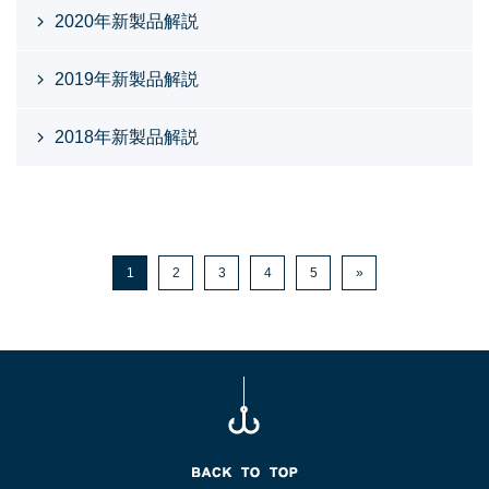
2020年新製品解説
2019年新製品解説
2018年新製品解説
1
2
3
4
5
»