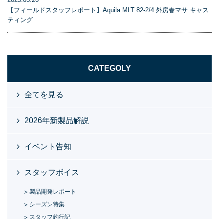
【フィールドスタッフレポート】Aquila MLT 82-2/4 外房春マサ キャス
ティング
CATEGOLY
全てを見る
2026年新製品解説
イベント告知
スタッフボイス
製品開発レポート
シーズン特集
スタッフ釣行記