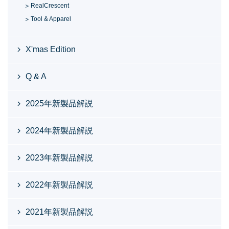
RealCrescent
Tool & Apparel
X'mas Edition
Q & A
2025年新製品解説
2024年新製品解説
2023年新製品解説
2022年新製品解説
2021年新製品解説