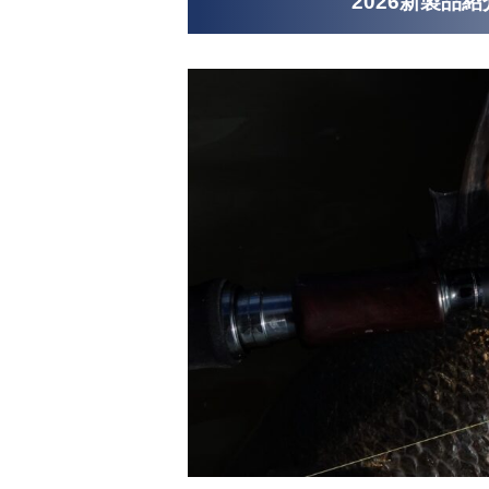
2026新製品紹介 