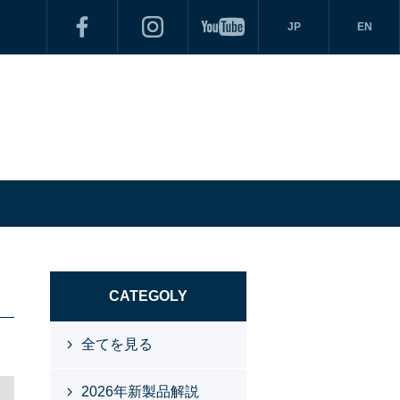
JP
EN
CATEGOLY
全てを見る
2026年新製品解説