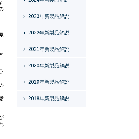
な
の
2023年新製品解説
2022年新製品解説
微
2021年新製品解説
結
2020年新製品解説
ラ
2019年新製品解説
の
2018年新製品解説
繋
が
れ