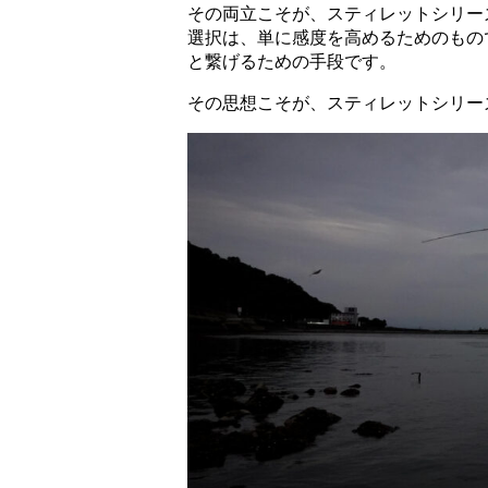
その両立こそが、スティレットシリー
選択は、単に感度を高めるためのもの
と繋げるための手段です。
その思想こそが、スティレットシリー