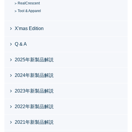
RealCrescent
Tool & Apparel
X'mas Edition
Q & A
2025年新製品解説
2024年新製品解説
2023年新製品解説
2022年新製品解説
2021年新製品解説