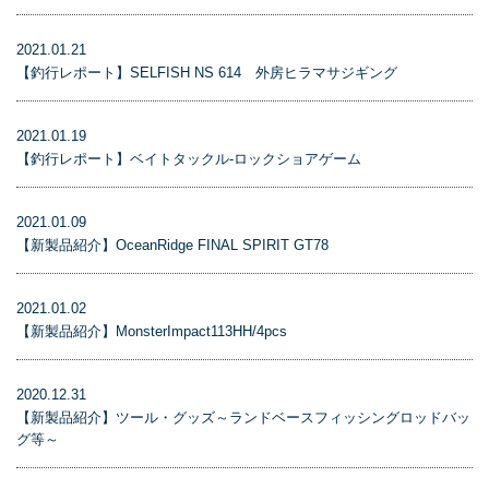
2021.01.21
【釣行レポート】SELFISH NS 614 外房ヒラマサジギング
2021.01.19
【釣行レポート】ベイトタックル-ロックショアゲーム
2021.01.09
【新製品紹介】OceanRidge FINAL SPIRIT GT78
2021.01.02
【新製品紹介】MonsterImpact113HH/4pcs
2020.12.31
【新製品紹介】ツール・グッズ～ランドベースフィッシングロッドバッ
グ等～