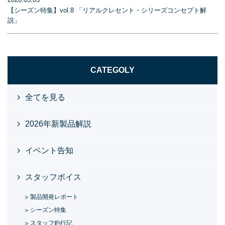
【シーズン特集】vol.8 「リアルクレセント・シリーズコンセプト解
説」
CATEGOLY
全てを見る
2026年新製品解説
イベント告知
スタッフボイス
製品開発レポート
シーズン特集
スタッフ釣行記