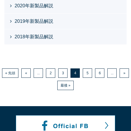
2020年新製品解説
2019年新製品解説
2018年新製品解説
« 先頭
«
...
2
3
4
5
6
...
»
最後 »