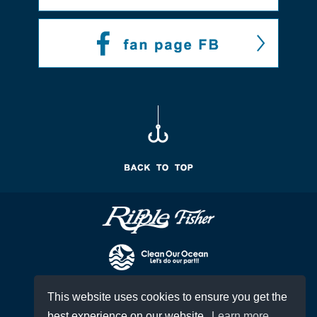
This website uses cookies to ensure you get the
best experience on our website.
Learn more