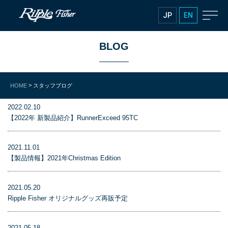
JP
EN
BLOG
>
HOME
スタッフブログ
2022.02.10
【2022年 新製品紹介】RunnerExceed 95TC
2021.11.01
【製品情報】2021年Christmas Edition
2021.05.20
Ripple Fisher オリジナルグッズ再販予定
2021.05.18