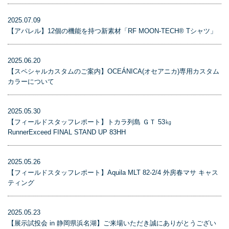
2025.07.09
【アパレル】12個の機能を持つ新素材「RF MOON-TECH® Tシャツ」
2025.06.20
【スペシャルカスタムのご案内】OCEÁNICA(オセアニカ)専用カスタム
カラーについて
2025.05.30
【フィールドスタッフレポート】トカラ列島 ＧＴ 53㎏
RunnerExceed FINAL STAND UP 83HH
2025.05.26
【フィールドスタッフレポート】Aquila MLT 82-2/4 外房春マサ キャス
ティング
2025.05.23
【展示試投会 in 静岡県浜名湖】ご来場いただき誠にありがとうござい