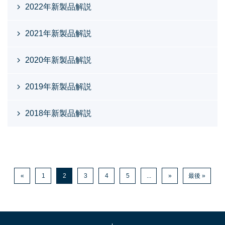
2022年新製品解説
2021年新製品解説
2020年新製品解説
2019年新製品解説
2018年新製品解説
«
1
2
3
4
5
...
»
最後 »