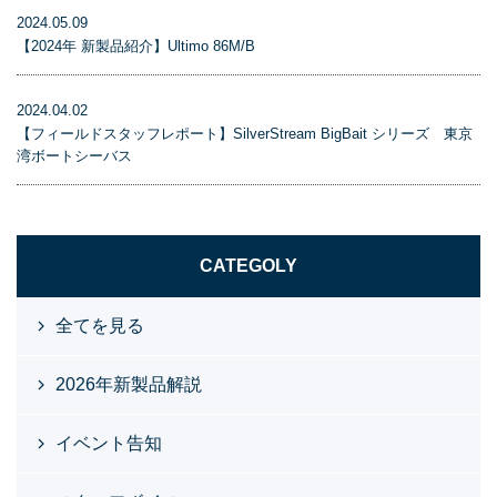
2024.05.09
【2024年 新製品紹介】Ultimo 86M/B
2024.04.02
【フィールドスタッフレポート】SilverStream BigBait シリーズ 東京
湾ボートシーバス
CATEGOLY
全てを見る
2026年新製品解説
イベント告知