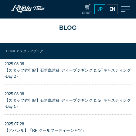
JP
EN
BLOG
>
HOME
スタッフブログ
2025.08.08
【スタッフ釣行紀】石垣島遠征 ディープジギング & GTキャスティング
-Day２-
2025.08.08
【スタッフ釣行紀】石垣島遠征 ディープジギング & GTキャスティング
-Day１-
2025.07.28
【アパレル】「RF クールフーディーシャツ」