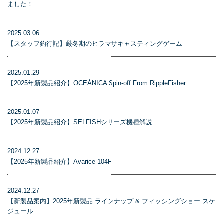
ました！
2025.03.06
【スタッフ釣行記】厳冬期のヒラマサキャスティングゲーム
2025.01.29
【2025年新製品紹介】OCEÁNICA Spin-off From RippleFisher
2025.01.07
【2025年新製品紹介】SELFISHシリーズ機種解説
2024.12.27
【2025年新製品紹介】Avarice 104F
2024.12.27
【新製品案内】2025年新製品 ラインナップ & フィッシングショー スケ
ジュール