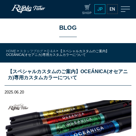
JP
EN
BLOG
>
>
>
HOME
スタッフブログ
Q & A
【スペシャルカスタムのご案内】
OCEÁNICA(オセアニカ)専用カスタムカラーについて
【スペシャルカスタムのご案内】OCEÁNICA(オセアニ
カ)専用カスタムカラーについて
2025.06.20