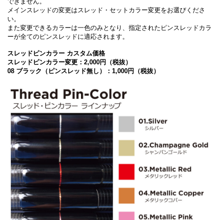
できません。
メインスレッドの変更はスレッド・セットカラー変更をお選びくださ
い。
また変更できるカラーは一色のみとなり、指定されたピンスレッドカラ
ーが全てのピンスレッドに適応されます。
スレッドピンカラー カスタム価格
スレッドピンカラー変更：2,000円（税抜）
08 ブラック（ピンスレッド無し）：1,000円（税抜）