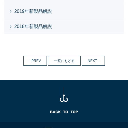
2019年新製品解説
2018年新製品解説
- PREV
一覧にもどる
NEXT -