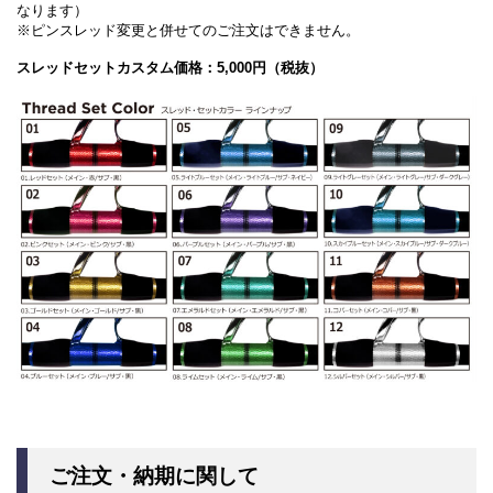
なります）
※ピンスレッド変更と併せてのご注文はできません。
スレッドセットカスタム価格：5,000円（税抜）
ご注文・納期に関して