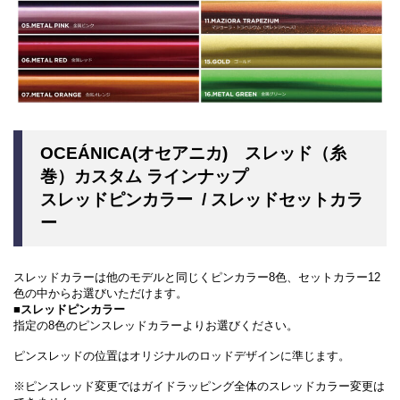
OCEÁNICA(オセアニカ) スレッド（糸
巻）カスタム ラインナップ
スレッドピンカラー /
スレッドセットカラ
ー
スレッドカラーは他のモデルと同じくピンカラー8色、セットカラー12
色の中からお選びいただけます。
■スレッドピンカラー
指定の8色のピンスレッドカラーよりお選びください。
ピンスレッドの位置はオリジナルのロッドデザインに準じます。
※ピンスレッド変更ではガイドラッピング全体のスレッドカラー変更は