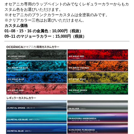
オセアニカ専用のラップペイントのみでなくレギュラーカラーからもカ
スタム色をお選びいただけます。
※オセアニカのブランクカラーカスタムは全塗装のみです。
※クリアカラー三色はお選びいただけません。
カスタム価格
01~08・15・16 の金属色：10,000円（税抜）
09~11 のマジョーラカラー：15,000円（税抜）