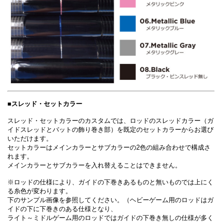
■スレッド・セットカラー
スレッド・セットカラーのカスタムでは、ロッドのスレッドカラー（ガ
イドスレッドとバットの飾り巻き部）を既定のセットカラーからお選び
いただけます。
セットカラーはメインカラーとサブカラーの2色の組み合わせで構成さ
れます。
メインカラーとサブカラーを入れ替えることはできません。
※ロッドの仕様により、ガイドの下巻きあるものと無いものでは上にく
る糸色が変わります。
下のサンプル画像を参照してください。（ヘビーゲーム用のロッドはガ
イドの下に下巻きのある仕様となり、
ライト～ミドルゲーム用のロッドではガイドの下巻き無しの仕様が多く