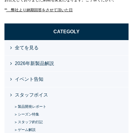
*
¹…弊社より納期回答をさせて頂いた日
CATEGOLY
全てを見る
2026年新製品解説
イベント告知
スタッフボイス
製品開発レポート
シーズン特集
スタッフ釣行記
ゲーム解説