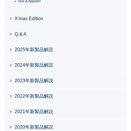
Tool & Apparel
X'mas Edition
Q & A
2025年新製品解説
2024年新製品解説
2023年新製品解説
2022年新製品解説
2021年新製品解説
2020年新製品解説