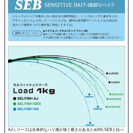
AJシリーズは全体的なハリ感が強く硬さがあるためNS,SEBと比べ