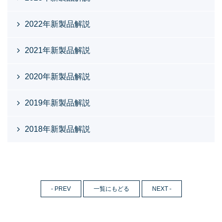
2022年新製品解説
2021年新製品解説
2020年新製品解説
2019年新製品解説
2018年新製品解説
- PREV
一覧にもどる
NEXT -