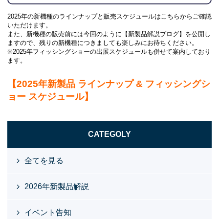
2025年の新機種のラインナップと販売スケジュールはこちらからご確認
いただけます。
また、新機種の販売前には今回のように【新製品解説ブログ】を公開し
ますので、残りの新機種につきましても楽しみにお待ちください。
※2025年フィッシングショーの出展スケジュールも併せて案内しており
ます。
【2025年新製品 ラインナップ & フィッシングシ
ョー スケジュール】
CATEGOLY
全てを見る
2026年新製品解説
イベント告知