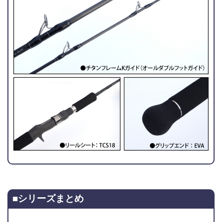
■シリーズまとめ