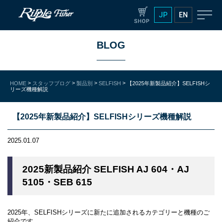
JP
EN
BLOG
>
>
>
>
HOME
スタッフブログ
製品別
SELFISH
【2025年新製品紹介】SELFISHシ
リーズ機種解説
【2025年新製品紹介】SELFISHシリーズ機種解説
2025.01.07
2025新製品紹介 SELFISH AJ 604・AJ
5105・SEB 615
2025年、SELFISHシリーズに新たに追加されるカテゴリーと機種のご
紹介です。