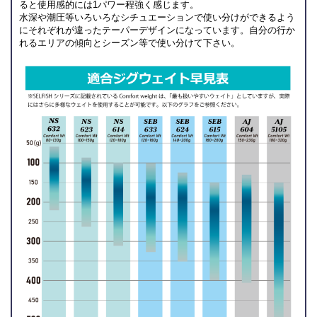
ると使用感的には1パワー程強く感じます。
水深や潮圧等いろいろなシチュエーションで使い分けができるよう
にそれぞれが違ったテーパーデザインになっています。自分の行か
れるエリアの傾向とシーズン等で使い分けて下さい。