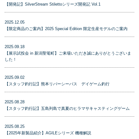
【開発記】SilverStream Stilettoシリーズ開発記 Vol.1
2025.12.05
【限定商品のご案内】2025 Special Edition 限定生産モデルのご案内
2025.09.18
【展示試投会 in 新潟聖篭町】ご来場いただき誠にありがとうございま
した！
2025.09.02
【スタッフ釣行記】熊本リバーシーバス デイゲーム釣行
2025.08.28
【スタッフ釣行記】五島列島で真夏のヒラマサキャスティングゲーム
2025.08.25
【2025年新製品紹介】AGILEシリーズ 機種解説