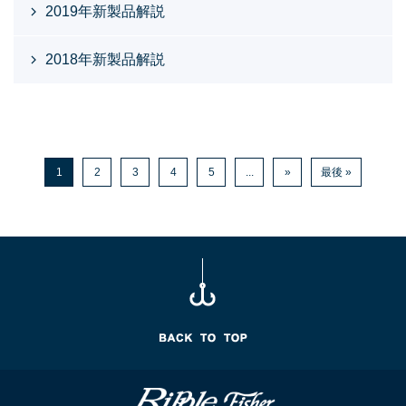
2019年新製品解説
2018年新製品解説
1
2
3
4
5
...
»
最後 »