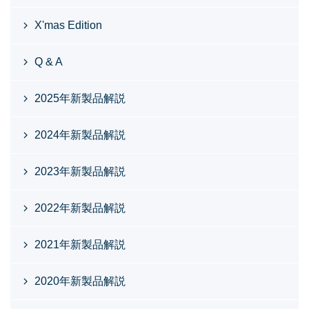
X'mas Edition
Q & A
2025年新製品解説
2024年新製品解説
2023年新製品解説
2022年新製品解説
2021年新製品解説
2020年新製品解説