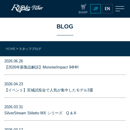
JP
EN
BLOG
>
HOME
スタッフブログ
2026.06.26
【2026年新製品解説】MonsterImpact 94HH
2026.04.23
【イベント】宮城試投会で人気が集中したモデル3選
2026.03.31
SilverStream Stiletto MX シリーズ Q & A
2026.03.17