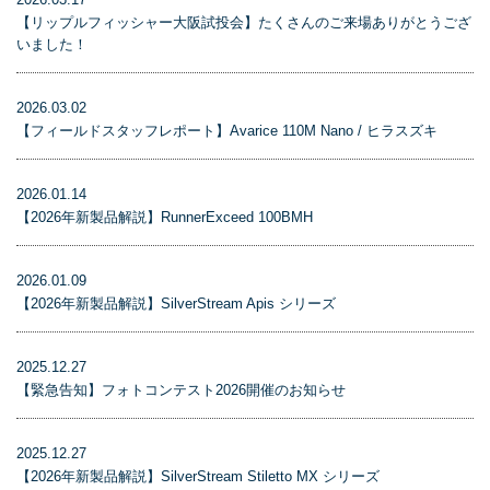
【リップルフィッシャー大阪試投会】たくさんのご来場ありがとうござ
いました！
2026.03.02
【フィールドスタッフレポート】Avarice 110M Nano / ヒラスズキ
2026.01.14
【2026年新製品解説】RunnerExceed 100BMH
2026.01.09
【2026年新製品解説】SilverStream Apis シリーズ
2025.12.27
【緊急告知】フォトコンテスト2026開催のお知らせ
2025.12.27
【2026年新製品解説】SilverStream Stiletto MX シリーズ