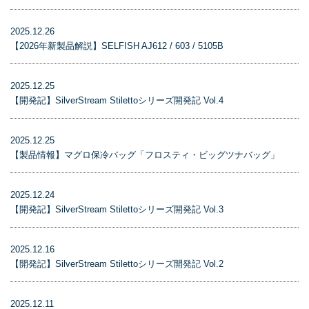
2025.12.26
【2026年新製品解説】SELFISH AJ612 / 603 / 5105B
2025.12.25
【開発記】SilverStream Stilettoシリーズ開発記 Vol.4
2025.12.25
【製品情報】マグロ保冷バッグ「フロスティ・ビッグツナバッグ」
2025.12.24
【開発記】SilverStream Stilettoシリーズ開発記 Vol.3
2025.12.16
【開発記】SilverStream Stilettoシリーズ開発記 Vol.2
2025.12.11