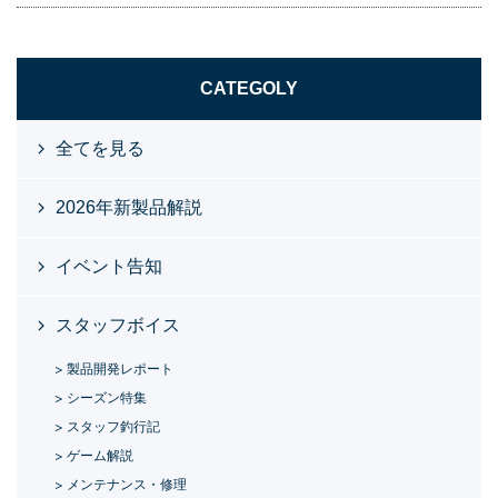
CATEGOLY
全てを見る
2026年新製品解説
イベント告知
スタッフボイス
製品開発レポート
シーズン特集
スタッフ釣行記
ゲーム解説
メンテナンス・修理