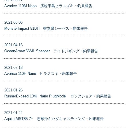
Avarice 110M Nano 房総半島ヒラスズキ・釣果報告
2021.05.06
MonsterImpact 91BH 熊本県シーバス・釣果報告
2021.04.16
OceanArrow 66ML Snapper ライトジギング・釣果報告
2021.02.18
Avarice 110H Nano ヒラスズキ・釣果報告
2021.01.26
RunnerExceed 104H Nano PlugModel ロックショア・釣果報告
2021.01.22
Aquila MST85-7+ 志摩沖キハダキャスティング・釣果報告