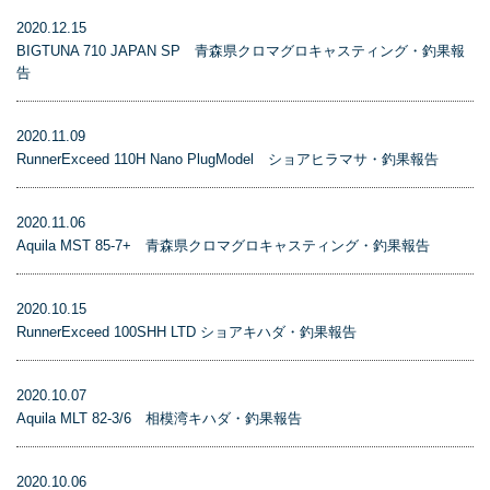
2020.12.15
BIGTUNA 710 JAPAN SP 青森県クロマグロキャスティング・釣果報
告
2020.11.09
RunnerExceed 110H Nano PlugModel ショアヒラマサ・釣果報告
2020.11.06
Aquila MST 85-7+ 青森県クロマグロキャスティング・釣果報告
2020.10.15
RunnerExceed 100SHH LTD ショアキハダ・釣果報告
2020.10.07
Aquila MLT 82-3/6 相模湾キハダ・釣果報告
2020.10.06