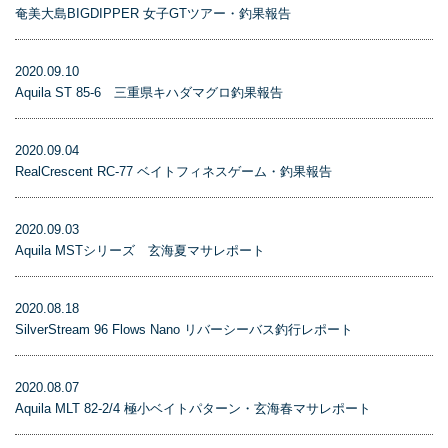
奄美大島BIGDIPPER 女子GTツアー・釣果報告
2020.09.10
Aquila ST 85-6 三重県キハダマグロ釣果報告
2020.09.04
RealCrescent RC-77 ベイトフィネスゲーム・釣果報告
2020.09.03
Aquila MSTシリーズ 玄海夏マサレポート
2020.08.18
SilverStream 96 Flows Nano リバーシーバス釣行レポート
2020.08.07
Aquila MLT 82-2/4 極小ベイトパターン・玄海春マサレポート