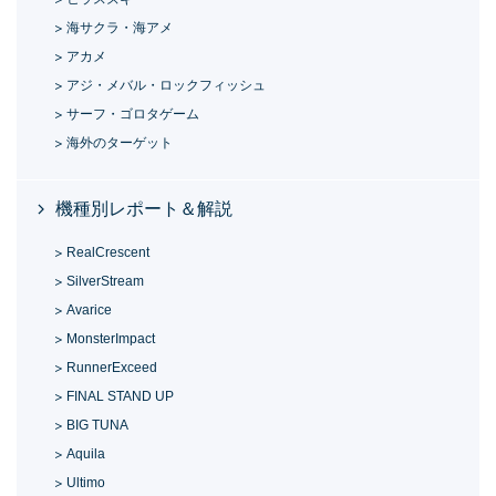
海サクラ・海アメ
アカメ
アジ・メバル・ロックフィッシュ
サーフ・ゴロタゲーム
海外のターゲット
機種別レポート＆解説
RealCrescent
SilverStream
Avarice
MonsterImpact
RunnerExceed
FINAL STAND UP
BIG TUNA
Aquila
Ultimo