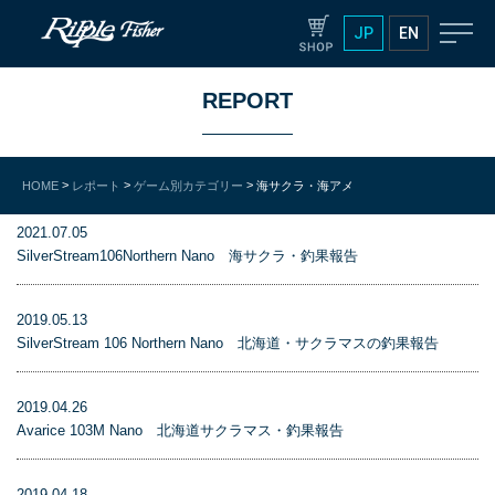
JP
EN
REPORT
>
>
>
HOME
レポート
ゲーム別カテゴリー
海サクラ・海アメ
2021.07.05
SilverStream106Northern Nano 海サクラ・釣果報告
2019.05.13
SilverStream 106 Northern Nano 北海道・サクラマスの釣果報告
2019.04.26
Avarice 103M Nano 北海道サクラマス・釣果報告
2019.04.18