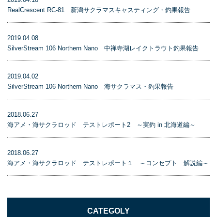
RealCrescent RC-81 新潟サクラマスキャスティング・釣果報告
2019.04.08
SilverStream 106 Northern Nano 中禅寺湖レイクトラウト釣果報告
2019.04.02
SilverStream 106 Northern Nano 海サクラマス・釣果報告
2018.06.27
海アメ・海サクラロッド テストレポート2 ～実釣 in 北海道編～
2018.06.27
海アメ・海サクラロッド テストレポート１ ～コンセプト 解説編～
CATEGOLY