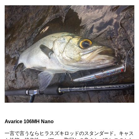
Avarice 106MH Nano
一言で言うならヒラスズキロッドのスタンダード。キャス