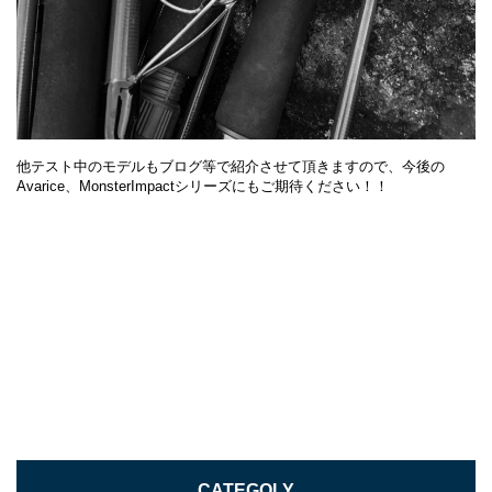
他テスト中のモデルもブログ等で紹介させて頂きますので、今後の
Avarice、MonsterImpactシリーズにもご期待ください！！
CATEGOLY