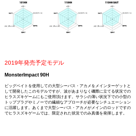
2019年発売予定モデル
MonsterImpact 90H
ビッグベイトを使用しての大型シーバス・アカメをメインターゲットと
して開発したこのモデルですが、波があまりなく磯際に立てる状況での
ヒラスズキゲームにもご使用頂けます。サラシの薄い状況下での小型の
トッププラグやミノーでの繊細なアプローチが必要なシチュエーション
に活躍します。あくまで大型シーバス・アカメがメインのロッドですの
でヒラスズキゲームでは、限定された状況でのみ真価を発揮します。