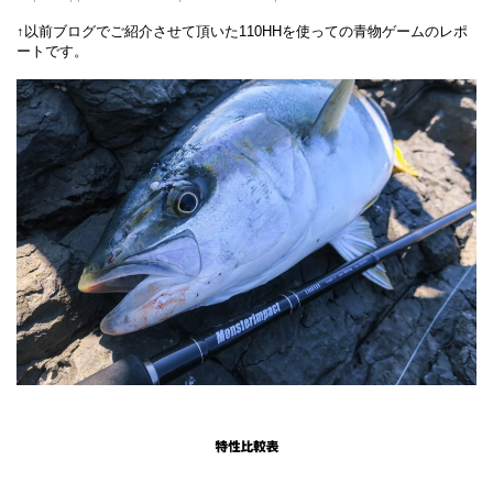
↑以前ブログでご紹介させて頂いた110HHを使っての青物ゲームのレポ
ートです。