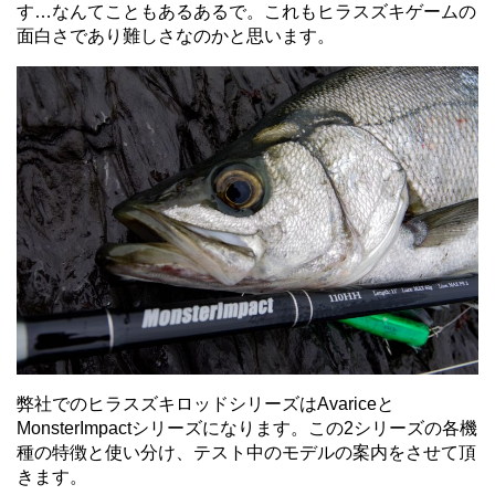
す…なんてこともあるあるで。これもヒラスズキゲームの
面白さであり難しさなのかと思います。
弊社でのヒラスズキロッドシリーズはAvariceと
MonsterImpactシリーズになります。この2シリーズの各機
種の特徴と使い分け、テスト中のモデルの案内をさせて頂
きます。