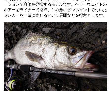
ーションで真価を発揮するモデルです。ヘビーウェイトの
ルアーをライナーで遠投、沖の瀬にピンポイントで付いた
ランカーを一気に寄せるという展開などを得意とします。