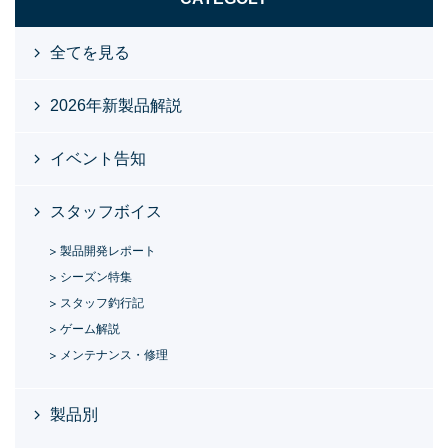
全てを見る
2026年新製品解説
イベント告知
スタッフボイス
製品開発レポート
シーズン特集
スタッフ釣行記
ゲーム解説
メンテナンス・修理
製品別