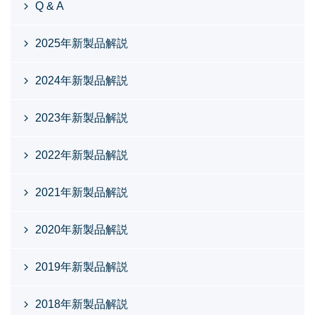
Q & A
2025年新製品解説
2024年新製品解説
2023年新製品解説
2022年新製品解説
2021年新製品解説
2020年新製品解説
2019年新製品解説
2018年新製品解説