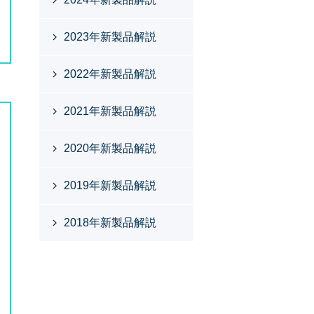
2023年新製品解説
2022年新製品解説
2021年新製品解説
2020年新製品解説
2019年新製品解説
2018年新製品解説