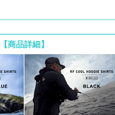
【商品詳細】