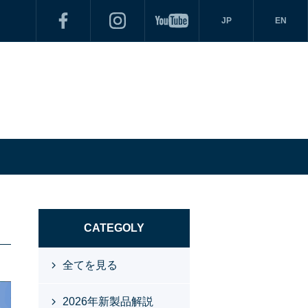
JP
EN
CATEGOLY
全てを見る
2026年新製品解説