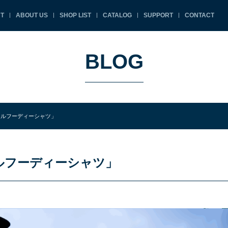
T
ABOUT US
SHOP LIST
CATALOG
SUPPORT
CONTACT
BLOG
ールフーディーシャツ」
ールフーディーシャツ」