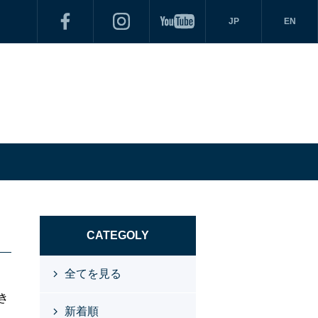
JP
EN
CATEGOLY
全てを見る
き
新着順