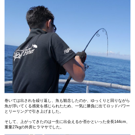
巻いては出されを繰り返し、魚も観念したのか、ゆっくりと回りながら
魚が浮いてくる感覚を感じられたため、一気に勝負に出てロッドパワー
とリーリングで引き上げました。
そして、上がってきたのは一生に出会えるか否かといった全長144cm、
重量27kgの外房ヒラマサでした。