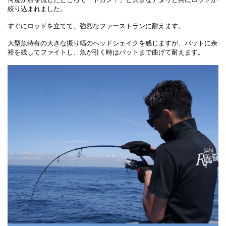
絞り込まれました。
すぐにロッドを立てて、強烈なファーストランに耐えます。
大型魚特有の大きな振り幅のヘッドシェイクを感じますが、バットに余
裕を残してファイトし、魚が引く時はバットまで曲げて耐えます。