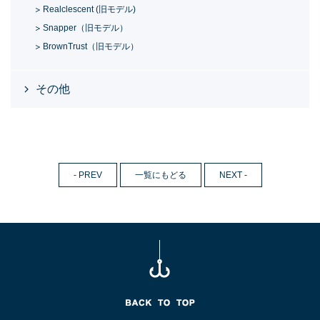
Realclescent (旧モデル)
Snapper（旧モデル）
BrownTrust（旧モデル）
その他
- PREV
一覧にもどる
NEXT -