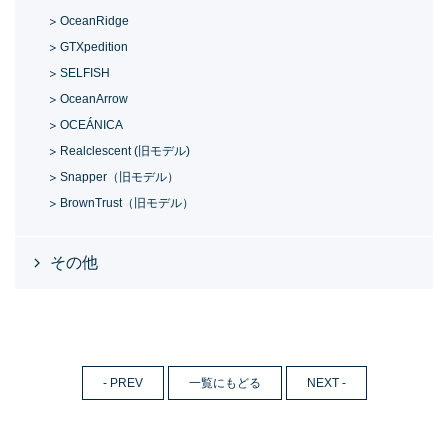
OceanRidge
GTXpedition
SELFISH
OceanArrow
OCEÁNICA
Realclescent (旧モデル)
Snapper（旧モデル）
BrownTrust（旧モデル）
その他
- PREV
一覧にもどる
NEXT -