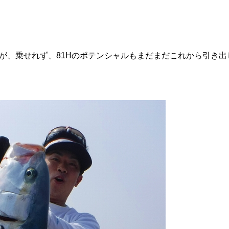
が、乗せれず、81Hのポテンシャルもまだまだこれから引き出