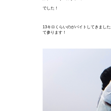
でした！
13キロくらいのがバイトしてきました
て参ります！