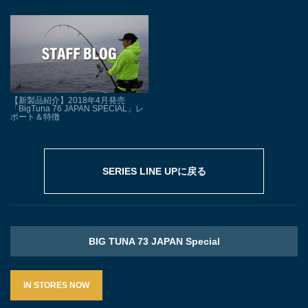
【新製品紹介】2018年4月発売
「BigTuna 76 JAPAN SPECIAL」レ
ポート＆特徴
SERIES LINE UPに戻る
BIG TUNA 73 JAPAN Special
IN STORES NOW