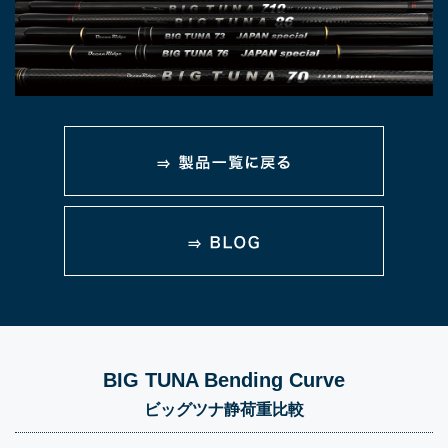
BIG TUNA Bending Curve
ビッグツナ静荷重比較