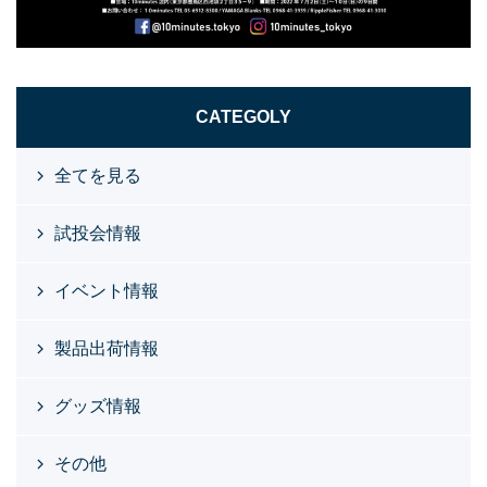
CATEGOLY
全てを見る
試投会情報
イベント情報
製品出荷情報
グッズ情報
その他