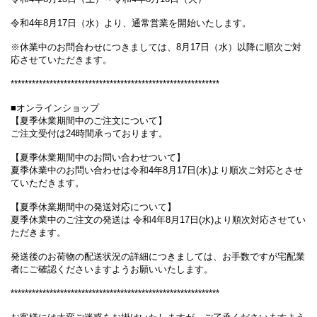
令和4年8月17日（水）より、通常営業を開始いたします。
※休業中のお問合わせにつきましては、8月17日（水）以降に順次ご対
応させていただきます。
***********************************************************
■オンラインショップ
【夏季休業期間中のご注文について】
ご注文受付は24時間承っております。
【夏季休業期間中のお問い合わせついて】
夏季休業中のお問い合わせは令和4年8月17日(水)より順次ご対応とさせ
ていただきます。
【夏季休業期間中の発送対応について】
夏季休業中のご注文の発送は 令和4年8月17日(水)より順次対応させてい
ただきます。
発送後のお荷物の配送状況の詳細につきましては、お手数ですが宅配業
者にご確認くださいますようお願いいたします。
***********************************************************