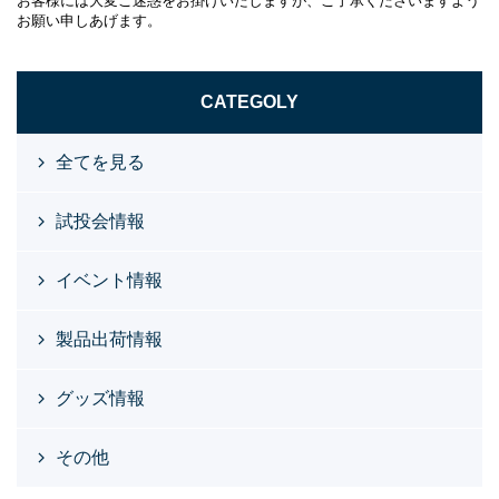
お客様には大変ご迷惑をお掛けいたしますが、ご了承くださいますよう
お願い申しあげます。
CATEGOLY
全てを見る
試投会情報
イベント情報
製品出荷情報
グッズ情報
その他