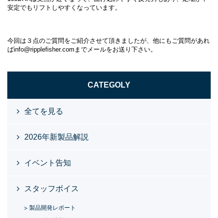
安定でもリフトしやすくなっています。
今回は３点のご質問をご紹介させて頂きましたが、他にもご質問があれ
ばinfo@ripplefisher.comまでメールをお送り下さい。
CATEGOLY
全てを見る
2026年新製品解説
イベント告知
スタッフボイス
製品開発レポート