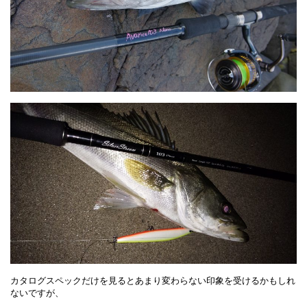
カタログスペックだけを見るとあまり変わらない印象を受けるかもしれ
ないですが、