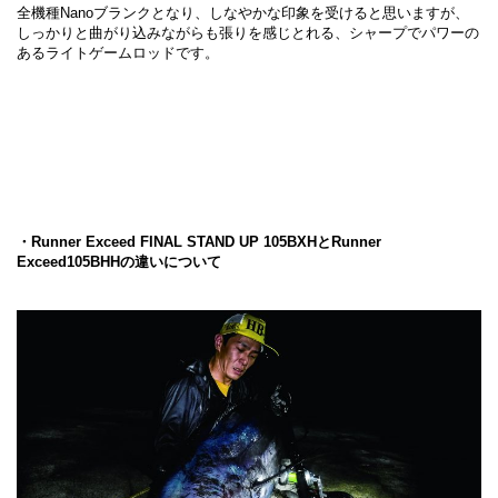
全機種Nanoブランクとなり、しなやかな印象を受けると思いますが、
しっかりと曲がり込みながらも張りを感じとれる、シャープでパワーの
あるライトゲームロッドです。
・Runner Exceed FINAL STAND UP 105BXHとRunner
Exceed105BHHの違いについて