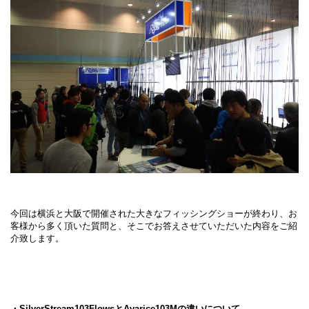
今回は横浜と大阪で開催された大きなフィッシングショーが終わり、お
客様から多く頂いた質問と、そこでお答えさせていただいた内容をご紹
介致します。
・SilverStream103FlowsとAvarice103Mの違いについて