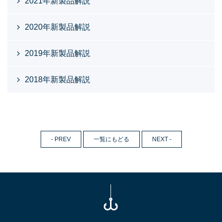
2021年新製品解説
2020年新製品解説
2019年新製品解説
2018年新製品解説
- PREV
一覧にもどる
NEXT -