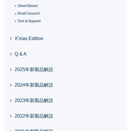
SilverStream
RealCrescent
Tool & Apparel
X'mas Edition
Q & A
2025年新製品解説
2024年新製品解説
2023年新製品解説
2022年新製品解説