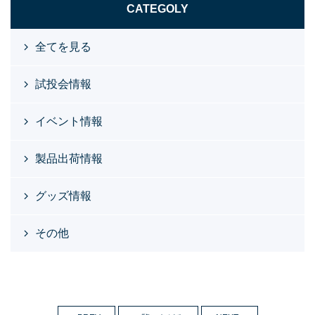
CATEGOLY
全てを見る
試投会情報
イベント情報
製品出荷情報
グッズ情報
その他