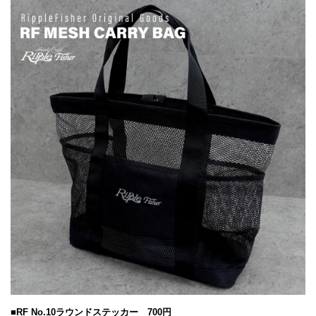
■RF No.10ラウンドステッカー 700円