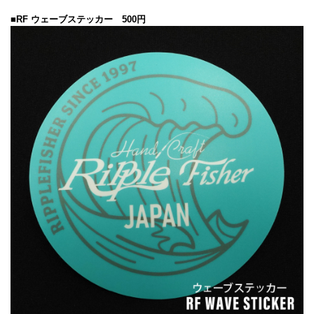
■RF ウェーブステッカー 500円