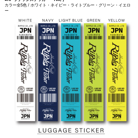
カラー全5色 / ホワイト・ネイビー・ライトブルー・グリーン・イエロ
ー