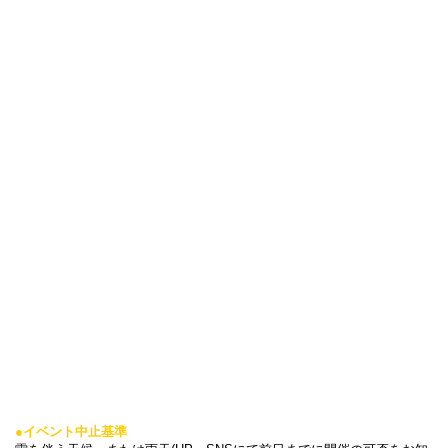
●イベント中止基準