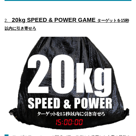
20kg SPEED & POWER GAME
2.
ターゲットを15秒
以内に引き寄せろ