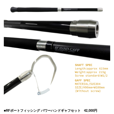
■RFボートフィッシング パワーハンドギャフセット 42,000円