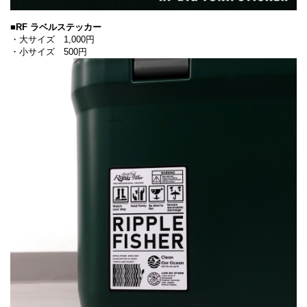
■RF ラベルステッカー
・大サイズ 1,000円
・小サイズ 500円