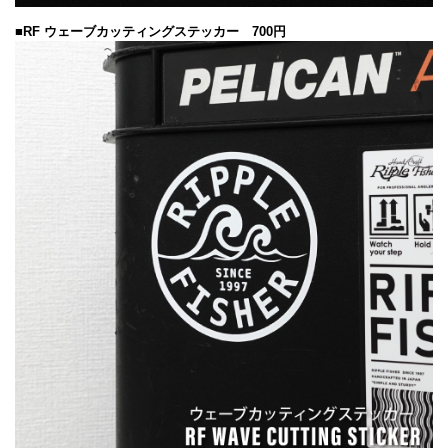
■RF ウェーブカッティングステッカー 700円