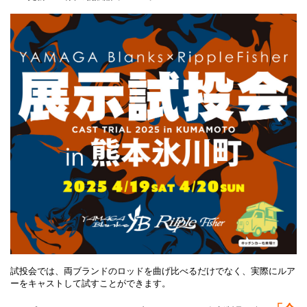
試投会では、両ブランドのロッドを曲げ比べるだけでなく、実際にルア
ーをキャストして試すことができます。