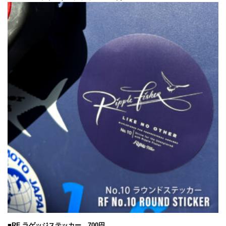
■RF ラゲッジステッカー 700円