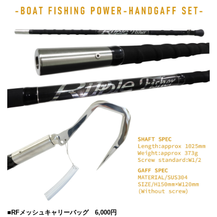
■RFメッシュキャリーバッグ 6,000円