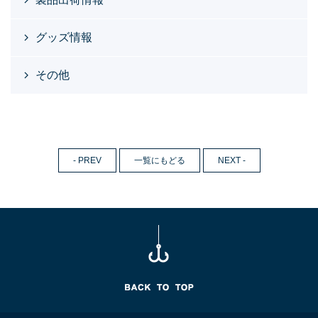
グッズ情報
その他
- PREV
一覧にもどる
NEXT -