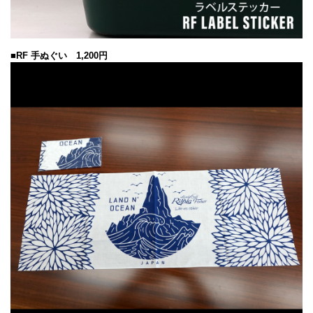
■RF 手ぬぐい 1,200円