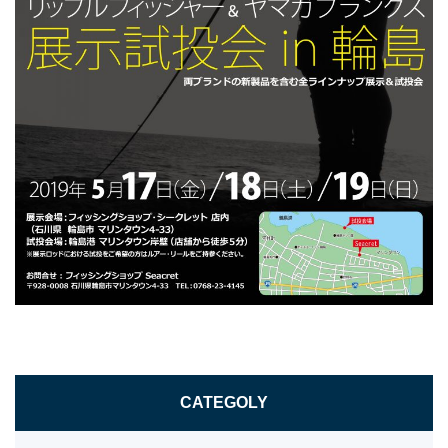
CATEGOLY