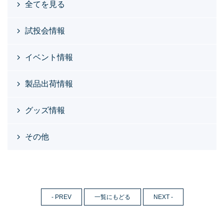
全てを見る
試投会情報
イベント情報
製品出荷情報
グッズ情報
その他
- PREV
一覧にもどる
NEXT -