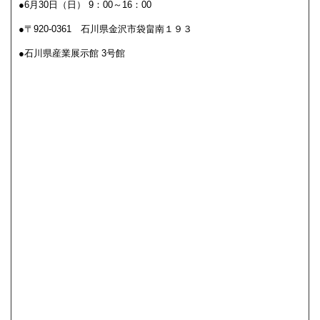
●6月30日（日） 9：00～16：00
●〒920-0361 石川県金沢市袋畠南１９３
●石川県産業展示館 3号館