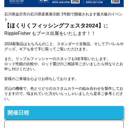
石川県金沢市の石川県産業展示館 3号館で開催されます最大級のイベン
ト
【ほくりくフィッシングフェスタ2024】
に
RippleFisher もブース出展をいたします！！
2024新製品はもちろんのこと、スタンダード全製品、そしてアパレルや
グッズ、ギアも全て手に取ってご覧いただけます。
また、リップルフィッシャーのスタッフも3名常駐いたします。
ロッド性能の比較や、ロッド選びのご相談等ございましたら何なりとお
申し付けください。
皆様のご来場を心よりお待ちしております。
沢山の機種で、色とりどりのカスタムカラーの組み合わせを製作してお
りますので、悩まれていた方がいらっしゃいましたら是非ご参考くださ
い。
開催日程