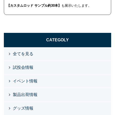
【カスタムロッド サンプル約30本】
も展示いたします。
CATEGOLY
全てを見る
試投会情報
イベント情報
製品出荷情報
グッズ情報