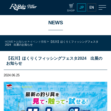
JP
EN
NEWS
>
>
>
HOME
お知らせ
イベント情報
【石川】ほくりくフィッシングフェスタ
2024 出展のお知らせ
【石川】ほくりくフィッシングフェスタ2024 出展の
お知らせ
2024.06.25