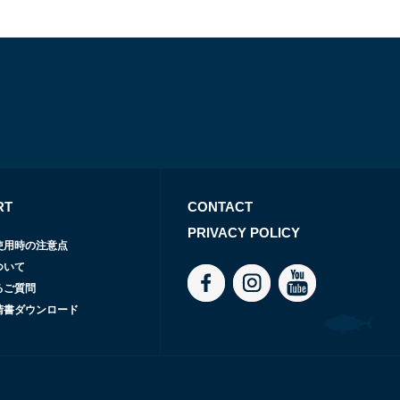
RT
CONTACT
PRIVACY POLICY
使用時の注意点
ついて
るご質問
請書ダウンロード