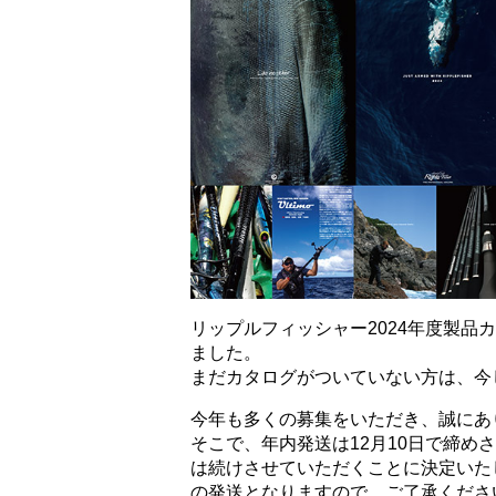
リップルフィッシャー2024年度製
ました。
まだカタログがついていない方は、今
今年も多くの募集をいただき、誠にあ
そこで、年内発送は12月10日で締め
は続けさせていただくことに決定いたし
の発送となりますので、ご了承くださ