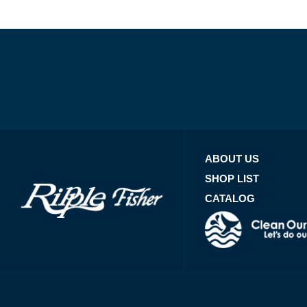
ABOUT US
SHOP LIST
CATALOG