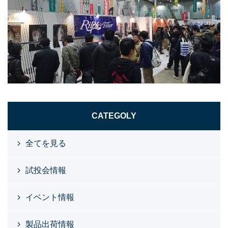
CATEGOLY
全てを見る
試投会情報
イベント情報
製品出荷情報