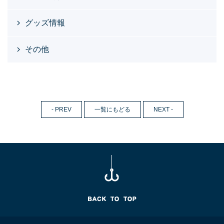
グッズ情報
その他
- PREV
一覧にもどる
NEXT -