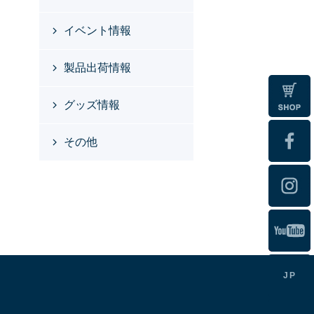
イベント情報
製品出荷情報
グッズ情報
その他
JP