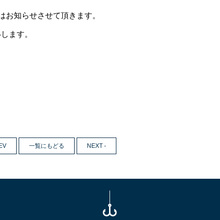
はお知らせさせて頂きます。
願いします。
EV
一覧にもどる
NEXT -