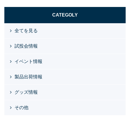
CATEGOLY
全てを見る
試投会情報
イベント情報
製品出荷情報
グッズ情報
その他