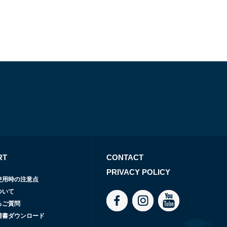
RT
CONTACT
PRIVACY POLICY
使用時の注意点
ついて
るご質問
請書ダウンロード