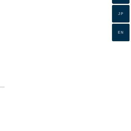
JP
EN