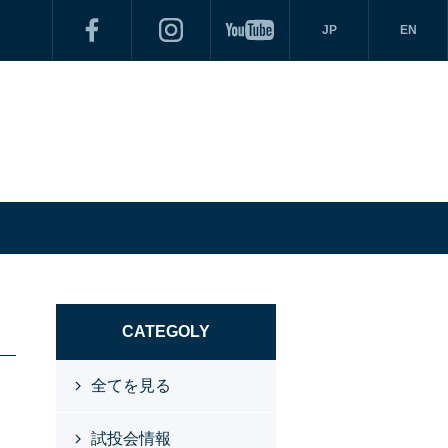
JP
EN
CATEGOLY
全てを見る
試投会情報