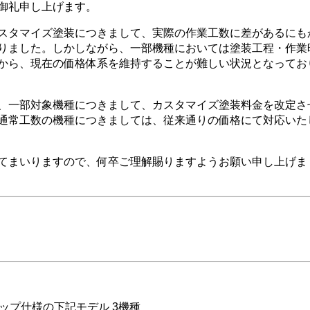
御礼申し上げます。
スタマイズ塗装につきまして、実際の作業工数に差があるにも
りました。しかしながら、一部機種においては塗装工程・作業
から、現在の価格体系を維持することが難しい状況となってお
、一部対象機種につきまして、カスタマイズ塗装料金を改定さ
通常工数の機種につきましては、従来通りの価格にて対応いた
てまいりますので、何卒ご理解賜りますようお願い申し上げま
ップ仕様の下記モデル 3機種