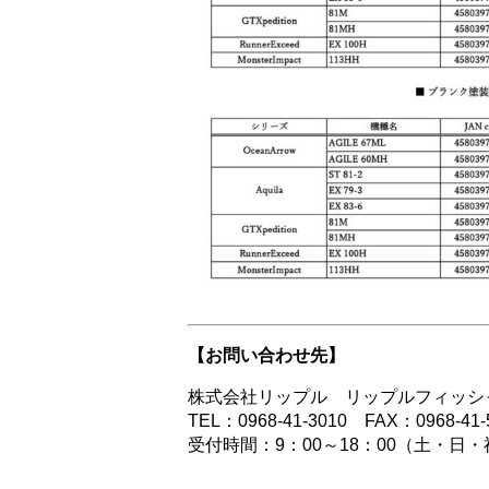
【お問い合わせ先】
株式会社リップル リップルフィッシ
TEL：0968-41-3010 FAX：0968-41-
受付時間：9：00～18：00（土・日