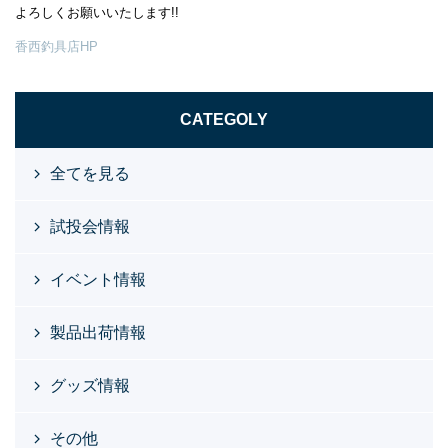
よろしくお願いいたします!!
香西釣具店HP
CATEGOLY
全てを見る
試投会情報
イベント情報
製品出荷情報
グッズ情報
その他