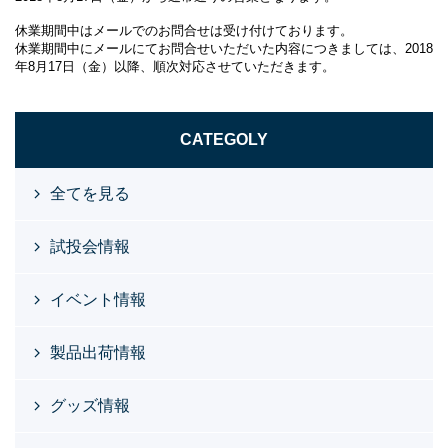
休業期間中はメールでのお問合せは受け付けております。
休業期間中にメールにてお問合せいただいた内容につきましては、2018
年8月17日（金）以降、順次対応させていただきます。
CATEGOLY
全てを見る
試投会情報
イベント情報
製品出荷情報
グッズ情報