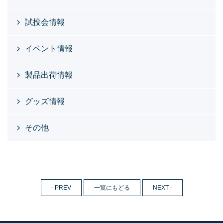
試投会情報
イベント情報
製品出荷情報
グッズ情報
その他
- PREV
一覧にもどる
NEXT -