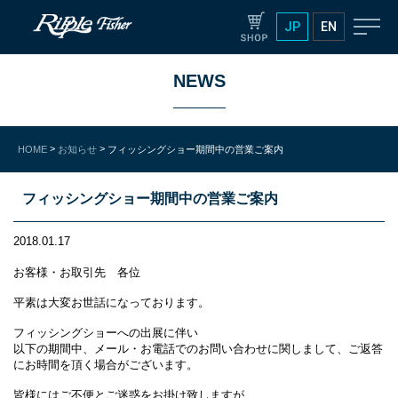
JP
EN
NEWS
>
>
HOME
お知らせ
フィッシングショー期間中の営業ご案内
フィッシングショー期間中の営業ご案内
2018.01.17
お客様・お取引先 各位
平素は大変お世話になっております。
フィッシングショーへの出展に伴い
以下の期間中、メール・お電話でのお問い合わせに関しまして、ご返答
にお時間を頂く場合がございます。
皆様にはご不便とご迷惑をお掛け致しますが、