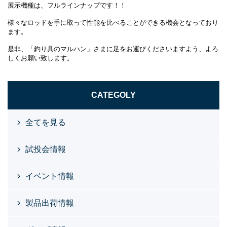
展示機種は、フルラインナップです！！
様々なロッドを手に取って性能を比べることができる機会となっており
ます。
是非、「釣り具のマルハン」さまに足をお運びくださいますよう、よろ
しくお願い致します。
CATEGOLY
全てを見る
試投会情報
イベント情報
製品出荷情報