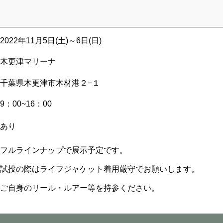
2022年11月5日(土)～6日(日)
木更津マリーナ
千葉県木更津市木材港２−１
9：00~16：00
あり
フルラインナップで展示予定です。
試投の際はライフジャケット着用厳守でお願いします。
ご自身のリール・ルアー等を持参ください。