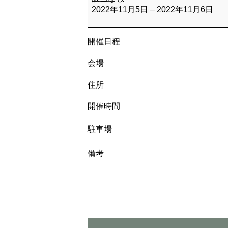
2022年11月5日
–
2022年11月6日
開催日程
会場
住所
開催時間
駐車場
備考