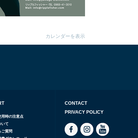
カレンダーを表示
RT
CONTACT
PRIVACY POLICY
使用時の注意点
ついて
るご質問