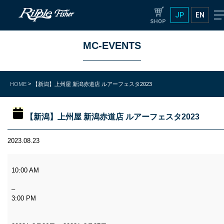
JP
EN
MC-EVENTS
>
HOME
【新潟】上州屋 新潟赤道店 ルアーフェスタ2023
【新潟】上州屋 新潟赤道店 ルアーフェスタ2023
2023.08.23
10:00 AM
–
3:00 PM