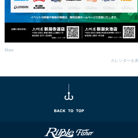
More
カレンダーを