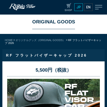
JP
EN
ORIGINAL GOODS
>
>
HOME
オリジナルグッズ（ORIGINAL GOODS）
RF フラットバイザーキャッ
プ 2026
RF フラットバイザーキャップ 2026
5,500円（税抜）