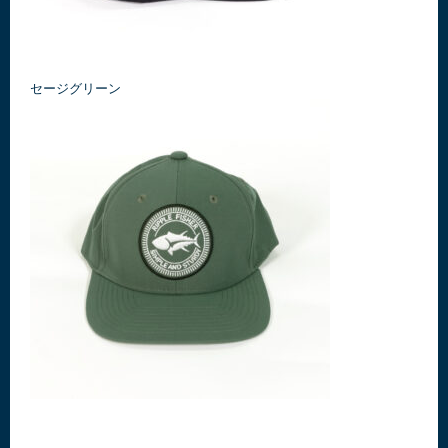
セージグリーン