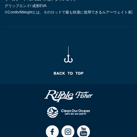
グリップエンド/ 成形EVA
※ComfortWeightとは、そのロッドで最も快適に使用できるルアーウェイ