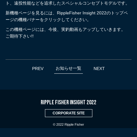
ト、遠投性能などを追求したスペシャルコンセプトモデルです。
新機種ページを見るには、RippleFisher Insight 2022のトップペ
ージの機種バナーをクリックしてください。
この機種ページには、今後、実釣動画もアップしていきます。
ご期待下さい!!
お知らせ一覧
PREV
NEXT
RIPPLE FISHER INSIGHT 2022
CORPORATE SITE
© 2022 Ripple Fisher