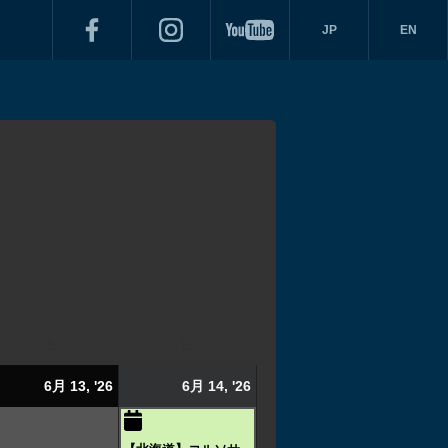
JP
EN
土
日
6月 13, '26
6月 14, '26