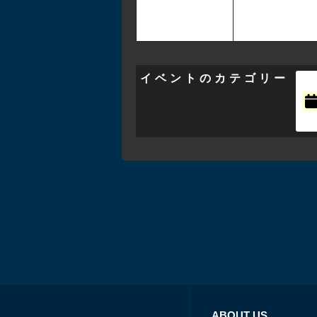
イベントのカテゴリー
ABOUT US