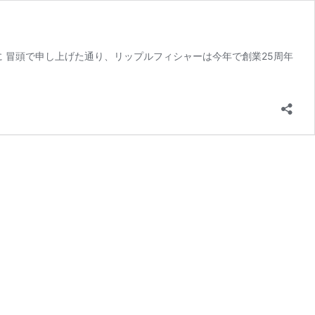
じめに 冒頭で申し上げた通り、リップルフィシャーは今年で創業25周年